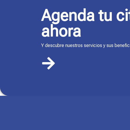
Agenda tu ci
ahora
Y descubre nuestros servicios y sus benefic