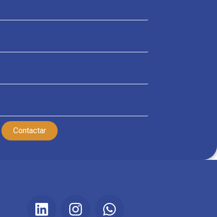
Contactar