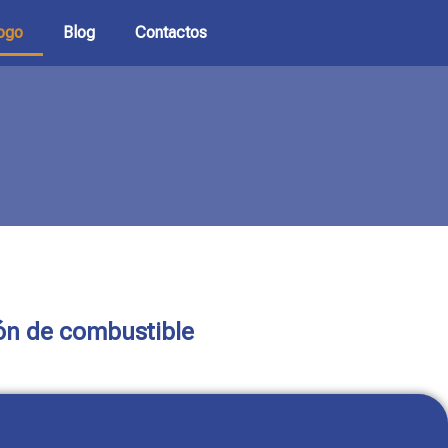
ogo
Blog
Contactos
ión de combustible