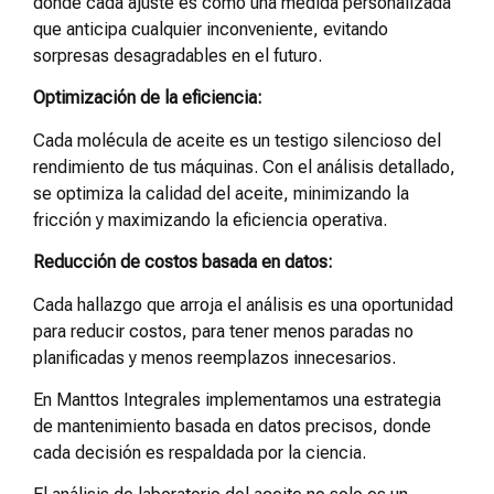
donde cada ajuste es como una medida personalizada
que anticipa cualquier inconveniente, evitando
sorpresas desagradables en el futuro.
Optimización de la eficiencia:
Cada molécula de aceite es un testigo silencioso del
rendimiento de tus máquinas. Con el análisis detallado,
se optimiza la calidad del aceite, minimizando la
fricción y maximizando la eficiencia operativa.
Reducción de costos basada en datos:
Cada hallazgo que arroja el análisis es una oportunidad
para reducir costos, para tener menos paradas no
planificadas y menos reemplazos innecesarios.
En Manttos Integrales implementamos una estrategia
de mantenimiento basada en datos precisos, donde
cada decisión es respaldada por la ciencia.