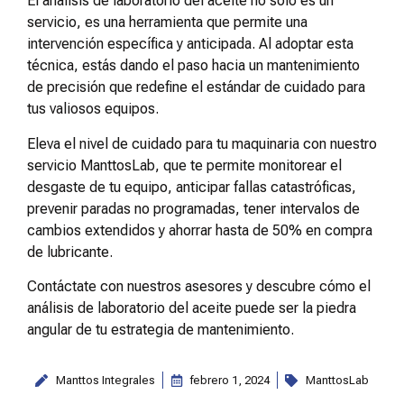
El análisis de laboratorio del aceite no solo es un
servicio, es una herramienta que permite una
intervención específica y anticipada. Al adoptar esta
técnica, estás dando el paso hacia un mantenimiento
de precisión que redefine el estándar de cuidado para
tus valiosos equipos.
Eleva el nivel de cuidado para tu maquinaria con nuestro
servicio ManttosLab, que te permite monitorear el
desgaste de tu equipo, anticipar fallas catastróficas,
prevenir paradas no programadas, tener intervalos de
cambios extendidos y ahorrar hasta de 50% en compra
de lubricante.
Contáctate con nuestros asesores y descubre cómo el
análisis de laboratorio del aceite puede ser la piedra
angular de tu estrategia de mantenimiento.
Manttos Integrales
febrero 1, 2024
ManttosLab