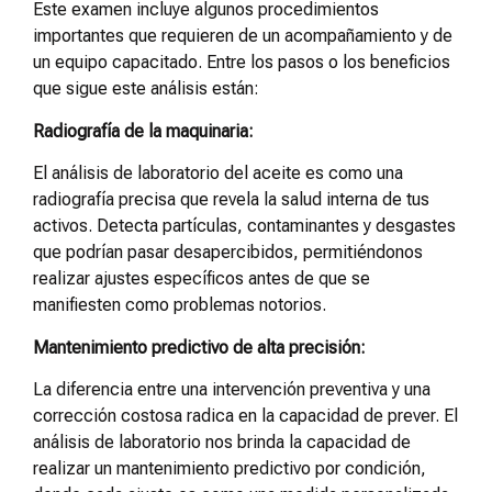
Este examen incluye algunos procedimientos
importantes que requieren de un acompañamiento y de
un equipo capacitado. Entre los pasos o los beneficios
que sigue este análisis están:
Radiografía de la maquinaria:
El análisis de laboratorio del aceite es como una
radiografía precisa que revela la salud interna de tus
activos. Detecta partículas, contaminantes y desgastes
que podrían pasar desapercibidos, permitiéndonos
realizar ajustes específicos antes de que se
manifiesten como problemas notorios.
Mantenimiento predictivo de alta precisión:
La diferencia entre una intervención preventiva y una
corrección costosa radica en la capacidad de prever. El
análisis de laboratorio nos brinda la capacidad de
realizar un mantenimiento predictivo por condición,