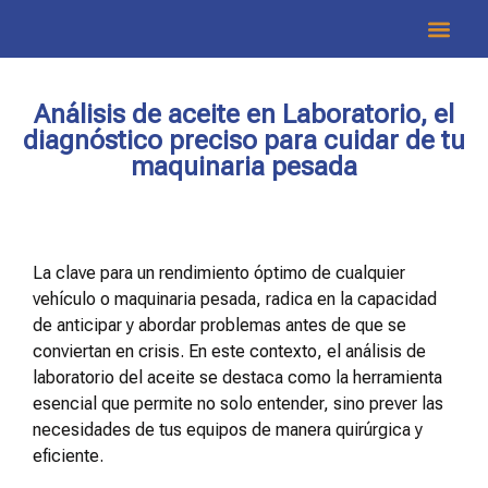
Asesoría y Cap
Análisis de aceite en Laboratorio, el
diagnóstico preciso para cuidar de tu
maquinaria pesada
La clave para un rendimiento óptimo de cualquier
vehículo o maquinaria pesada, radica en la capacidad
de anticipar y abordar problemas antes de que se
conviertan en crisis. En este contexto, el análisis de
laboratorio del aceite se destaca como la herramienta
esencial que permite no solo entender, sino prever las
necesidades de tus equipos de manera quirúrgica y
eficiente.